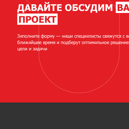
ДАВАЙТЕ ОБСУДИМ
В
ПРОЕКТ
Заполните форму — наши специалисты свяжутся с в
ближайшее время и подберут оптимальное решение
цели и задачи