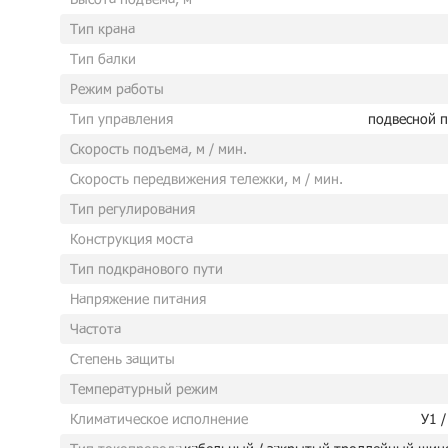
Тип крана
Тип балки
Режим работы
Тип управления
подвесной п
Скорость подъема, м / мин.
Скорость передвижения тележки, м / мин.
Тип регулирования
Конструкция моста
Тип подкранового пути
Напряжение питания
Частота
Степень защиты
Температурный режим
Климатическое исполнение
У1 /