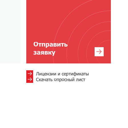
Отправить
заявку
Лицензии и сертификаты
Скачать опросный лист