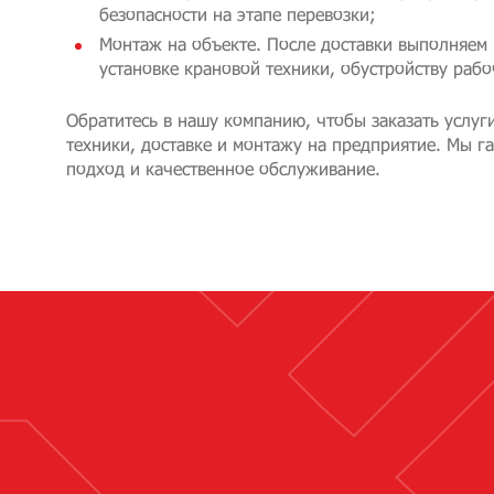
безопасности на этапе перевозки;
Монтаж на объекте. После доставки выполняем 
установке крановой техники, обустройству раб
Обратитесь в нашу компанию, чтобы заказать услуг
техники, доставке и монтажу на предприятие. Мы 
подход и качественное обслуживание.