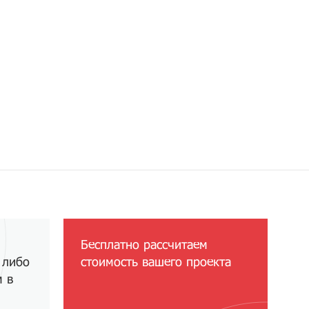
Бесплатно рассчитаем
 либо
стоимость вашего проекта
м в