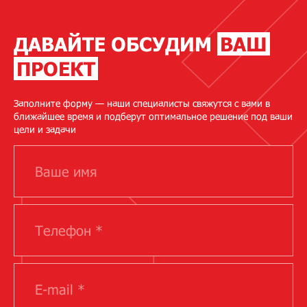
ДАВАЙТЕ ОБСУДИМ
ВАШ
ПРОЕКТ
Заполните форму — наши специалисты свяжутся с вами в
ближайшее время и подберут оптимальное решение под ваши
цели и задачи