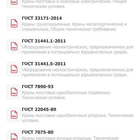
Краны мостовые и козловые электрические. Общие
технические условия.
ГОСТ 33171-2014
Краны грузоподъемные. Краны металлургические и
специальные. Общие технические требования.
ГОСТ 31441.1-2011
Оборудование неэлектрическое, предназначенное для
применения в потенциально взрывоопасных средах.
ГОСТ 31441.5-2011
Оборудование неэлектрическое, предназначенное для
применения в потенциально взрывоопасных средах.
ГОСТ 7890-93
Краны мостовые однобалочные подвесные.
Технические условия.
ГОСТ 22045-89
Краны мостовые однобалочные опорные. Технические
условия.
ГОСТ 7075-80
Краны мостовые ручные опорные. Технические