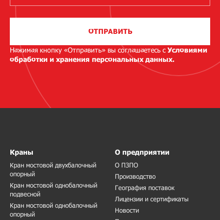
ОТПРАВИТЬ
Нажимая кнопку «Отправить» вы соглашаетесь с
Условиями
обработки и хранения персональных данных.
Краны
О предприятии
Кран мостовой двухбалочный
О ПЗПО
опорный
Производство
Кран мостовой однобалочный
География поставок
подвесной
Лицензии и сертификаты
Кран мостовой однобалочный
Новости
опорный