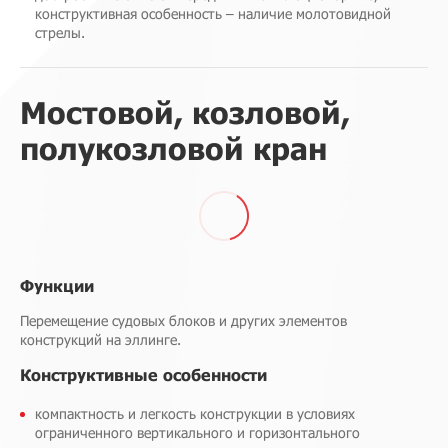
конструктивная особенность – наличие молотовидной
стрелы.
Мостовой, козловой,
полукозловой кран
Функции
Перемещение судовых блоков и других элементов
конструкций на эллинге.
Конструктивные особенности
компактность и легкость конструкции в условиях
ограниченного вертикального и горизонтального