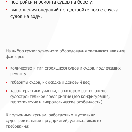
постройки и ремонта судов на берегу;
выполнения операций по достройке после спуска
судов на воду.
На выбор грузоподъемного оборудования оказывают влияние
факторы:
количество и тип строящихся судов и судов, подлежащих
ремонту;
габариты судов, их осадка и доковый вес;
характеристики участка, на котором расположено
судостроительное предприятие (его конфигурация,
геологические и гидрологические особенности).
К подъемным кранам, работающим в условиях
судостроительных предприятий, устанавливаются
требования: