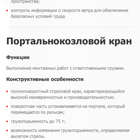
пространства;
контроль информации о скорости ветра для обеспечения
безопасных условий труда.
Портальнокозловой кран
Функции
Выполнение монтажных работ с ответственными грузами.
Конструктивные особенности
полноповоротный стреловой кран, характеризующийся
высокой маневренностью и производительностью;
поворотная часть устанавливается на портале, который
перемещается по рельсам;
грузоподъемность до 75 т;
возможность изменения грузоподъемности, определяемая
вылетом стрелы.