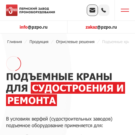
info
@pzpo.ru
zakaz
@pzpo.ru
Главная
Продукция
Отраслевые решения
Подъемные краны 
ПОДЪЕМНЫЕ КРАНЫ
ДЛЯ
СУДОСТРОЕНИЯ И
РЕМОНТА
В условиях верфей (судостроительных заводов)
подъемное оборудование применяется для: