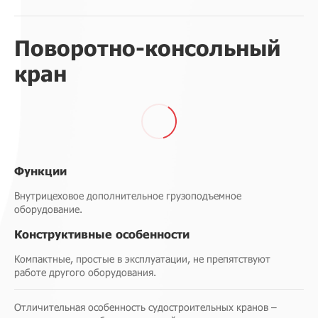
Поворотно-консольный
кран
Функции
Внутрицеховое дополнительное грузоподъемное
оборудование.
Конструктивные особенности
Компактные, простые в эксплуатации, не препятствуют
работе другого оборудования.
Отличительная особенность судостроительных кранов –