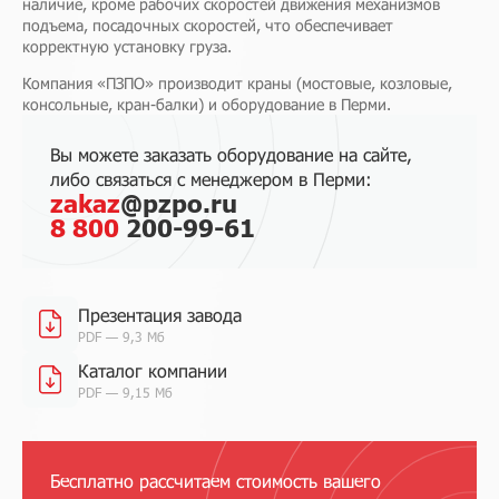
наличие, кроме рабочих скоростей движения механизмов
подъема, посадочных скоростей, что обеспечивает
корректную установку груза.
Компания «ПЗПО» производит краны (мостовые, козловые,
консольные, кран-балки) и оборудование в Перми.
Вы можете заказать оборудование на сайте,
либо связаться с менеджером в Перми:
zakaz
@pzpo.ru
8 800
200-99-61
Презентация завода
PDF — 9,3 Мб
Каталог компании
PDF — 9,15 Мб
Бесплатно рассчитаем стоимость вашего