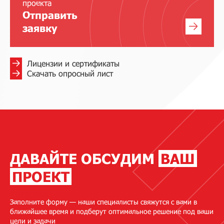
проекта
Отправить
заявку
Лицензии и сертификаты
Скачать опросный лист
ДАВАЙТЕ ОБСУДИМ
ВАШ
ПРОЕКТ
Заполните форму — наши специалисты свяжутся с вами в
ближайшее время и подберут оптимальное решение под ваши
цели и задачи