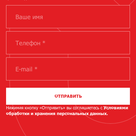
ОТПРАВИТЬ
Нажимая кнопку «Отправить» вы соглашаетесь с
Условиями
обработки и хранения персональных данных.