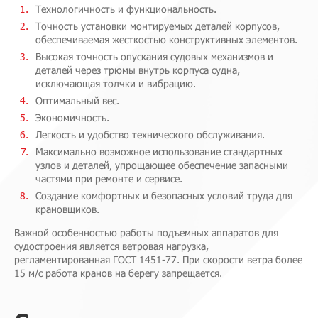
Технологичность и функциональность.
Точность установки монтируемых деталей корпусов,
обеспечиваемая жесткостью конструктивных элементов.
Высокая точность опускания судовых механизмов и
деталей через трюмы внутрь корпуса судна,
исключающая толчки и вибрацию.
Оптимальный вес.
Экономичность.
Легкость и удобство технического обслуживания.
Максимально возможное использование стандартных
узлов и деталей, упрощающее обеспечение запасными
частями при ремонте и сервисе.
Создание комфортных и безопасных условий труда для
крановщиков.
Важной особенностью работы подъемных аппаратов для
судостроения является ветровая нагрузка,
регламентированная ГОСТ 1451-77. При скорости ветра более
15 м/с работа кранов на берегу запрещается.