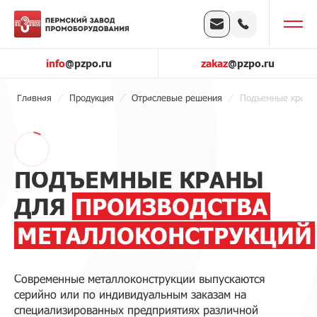
info
@pzpo.ru
zakaz
@pzpo.ru
Главная
Продукция
Отраслевые решения
Подъемные краны 
ПОДЪЕМНЫЕ КРАНЫ
ДЛЯ
ПРОИЗВОДСТВА
МЕТАЛЛОКОНСТРУКЦИЙ
Современные металлоконструкции выпускаются
серийно или по индивидуальным заказам на
специализированных предприятиях различной