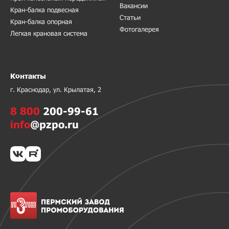
Вакансии
Кран-балка подвесная
Статьи
Кран-балка опорная
Фотогалерея
Легкая крановая система
Контакты
г. Краснодар, ул. Крылатая, 2
8 800
200-99-61
info
@pzpo.ru