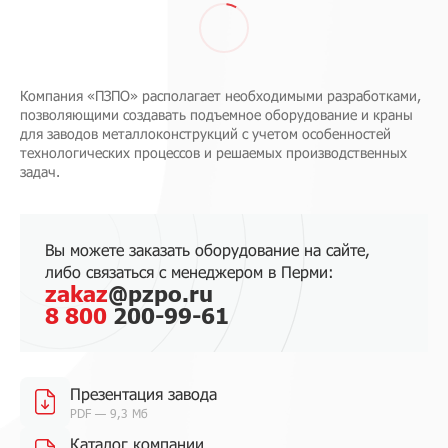
Компания «ПЗПО» располагает необходимыми разработками,
позволяющими создавать подъемное оборудование и краны
для заводов металлоконструкций с учетом особенностей
технологических процессов и решаемых производственных
задач.
Вы можете заказать оборудование на сайте,
либо связаться с менеджером в Перми:
zakaz
@pzpo.ru
8 800
200-99-61
Презентация завода
PDF — 9,3 Мб
Каталог компании