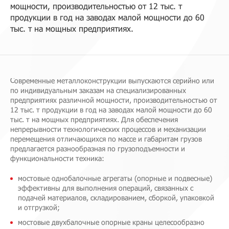
мощности, производительностью от 12 тыс. т
продукции в год на заводах малой мощности до 60
тыс. т на мощных предприятиях.
Современные металлоконструкции выпускаются серийно или
по индивидуальным заказам на специализированных
предприятиях различной мощности, производительностью от
12 тыс. т продукции в год на заводах малой мощности до 60
тыс. т на мощных предприятиях. Для обеспечения
непрерывности технологических процессов и механизации
перемещения отличающихся по массе и габаритам грузов
предлагается разнообразная по грузоподъемности и
функциональности техника:
мостовые однобалочные агрегаты (опорные и подвесные)
эффективны для выполнения операций, связанных с
подачей материалов, складированием, сборкой, упаковкой
и отгрузкой;
мостовые двухбалочные опорные краны целесообразно