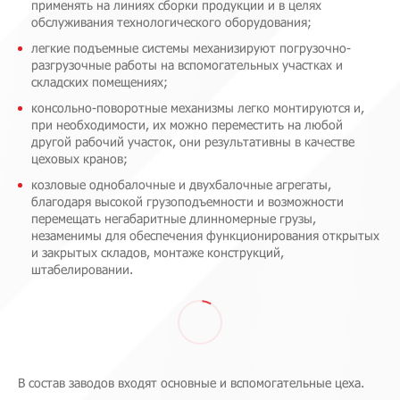
применять на линиях сборки продукции и в целях
обслуживания технологического оборудования;
легкие подъемные системы механизируют погрузочно-
разгрузочные работы на вспомогательных участках и
складских помещениях;
консольно-поворотные механизмы легко монтируются и,
при необходимости, их можно переместить на любой
другой рабочий участок, они результативны в качестве
цеховых кранов;
козловые однобалочные и двухбалочные агрегаты,
благодаря высокой грузоподъемности и возможности
перемещать негабаритные длинномерные грузы,
незаменимы для обеспечения функционирования открытых
и закрытых складов, монтаже конструкций,
штабелировании.
В состав заводов входят основные и вспомогательные цеха.