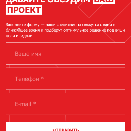
ПРОЕКТ
Заполните форму — наши специалисты свяжутся с вами в
ближайшее время и подберут оптимальное решение под ваши
цели и задачи
ОТПРАВИТЬ