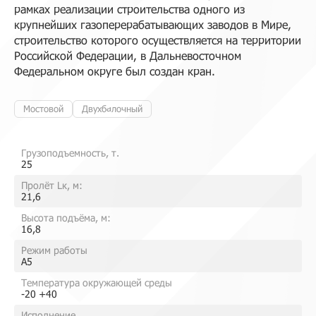
рамках реализации строительства одного из
крупнейших газоперерабатывающих заводов в Мире,
строительство которого осуществляется на территории
Российской Федерации, в Дальневосточном
Федеральном округе был создан кран.
Мостовой
Двухбалочный
Грузоподъемность, т.
25
Пролёт Lк, м:
21,6
Высота подъёма, м:
16,8
Режим работы
A5
Температура окружающей среды
-20 +40
Исполнение