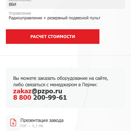
ВБИ
Управление
Радиоуправление + резервный подвесной пульт
РАСЧЕТ СТОИМОСТИ
Вы можете заказать оборудование на сайте,
либо связаться с менеджером в Перми:
zakaz
@pzpo.ru
8 800
200-99-61
Презентация завода
PDF — 9,3 Мб