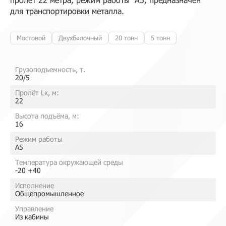
для транспортировки металла.
Мостовой
Двухбалочный
20 тонн
5 тонн
Грузоподъемность, т.
20/5
Пролёт Lк, м:
22
Высота подъёма, м:
16
Режим работы
A5
Температура окружающей среды
-20 +40
Исполнение
Общепромышленное
Управление
Из кабины