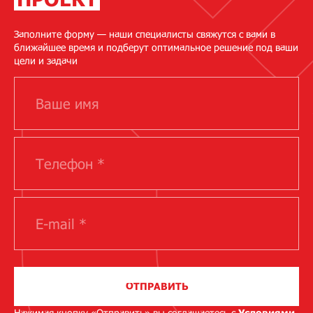
Заполните форму — наши специалисты свяжутся с вами в
ближайшее время и подберут оптимальное решение под ваши
цели и задачи
ОТПРАВИТЬ
Нажимая кнопку «Отправить» вы соглашаетесь с
Условиями