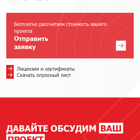
Бесплатно рассчитаем стоимость вашего
проекта
Отправить
заявку
Лицензии и сертификаты
Скачать опросный лист
ДАВАЙТЕ ОБСУДИМ
ВАШ
ПРОЕКТ