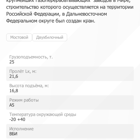
строительство которого осуществляется на территории
Российской Федерации, в Дальневосточном
Федеральном округе был создан кран.
Мостовой
Двухбалочный
Грузоподъемность, т.
25
Пролёт Lк, м:
21,6
Высота подъёма, м:
16,8
Режим работы
A5
Температура окружающей среды
-20 +40
Исполнение
ВБИ