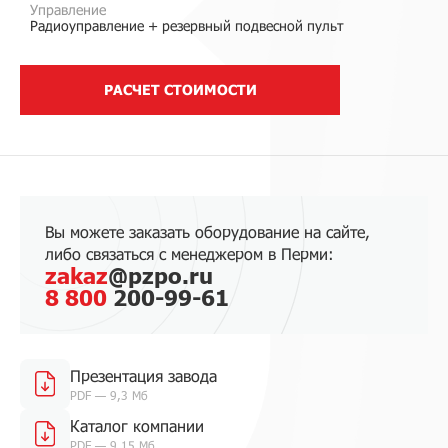
Управление
Радиоуправление + резервный подвесной пульт
РАСЧЕТ СТОИМОСТИ
Вы можете заказать оборудование на сайте,
либо связаться с менеджером в Перми:
zakaz
@pzpo.ru
8 800
200-99-61
Презентация завода
PDF — 9,3 Мб
Каталог компании
PDF — 9,15 Мб