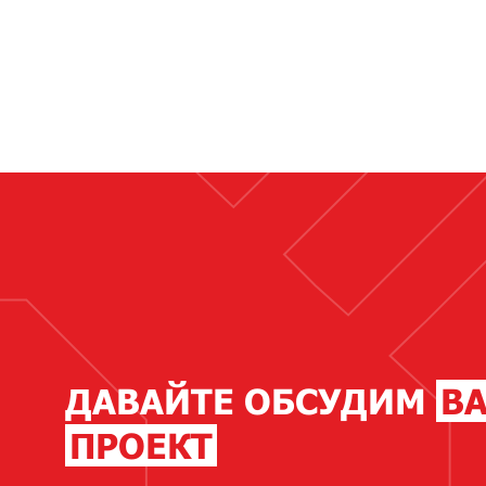
ДАВАЙТЕ ОБСУДИМ
В
ПРОЕКТ