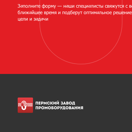
Заполните форму — наши специалисты свяжутся с в
ближайшее время и подберут оптимальное решение
цели и задачи