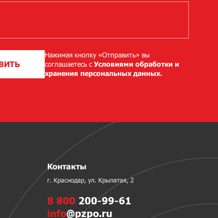
Нажимая кнопку «Отправить» вы
ВИТЬ
соглашаетесь с
Условиями обработки и
хранения персональных данных.
Контакты
г. Краснодар, ул. Крылатая, 2
8 800
200-99-61
info
@pzpo.ru