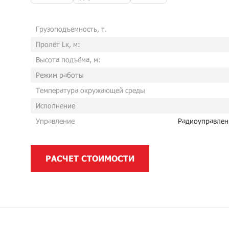
Грузоподъемность, т.
Пролёт Lк, м:
Высота подъёма, м:
Режим работы
Температура окружающей среды
Исполнение
Управление
Радиоуправлен
РАСЧЕТ СТОИМОСТИ