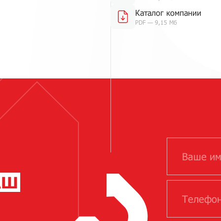
Каталог компании
PDF — 9,15 Мб
АШ