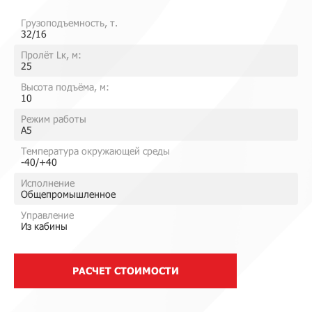
Грузоподъемность, т.
32/16
Пролёт Lк, м:
25
Высота подъёма, м:
10
Режим работы
A5
Температура окружающей среды
-40/+40
Исполнение
Общепромышленное
Управление
Из кабины
РАСЧЕТ СТОИМОСТИ