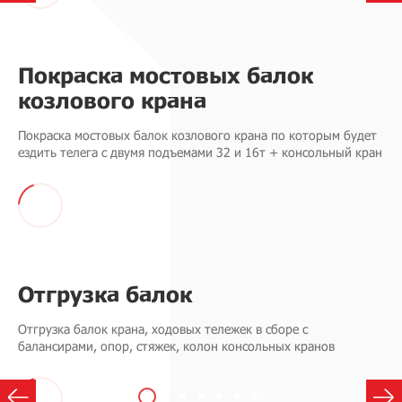
Покраска мостовых балок
козлового крана
Покраска мостовых балок козлового крана по которым будет
ездить телега с двумя подъемами 32 и 16т + консольный кран
Отгрузка балок
Отгрузка балок крана, ходовых тележек в сборе с
балансирами, опор, стяжек, колон консольных кранов