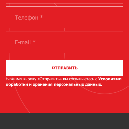
ОТПРАВИТЬ
Нажимая кнопку «Отправить» вы соглашаетесь с
Условиями
обработки и хранения персональных данных.