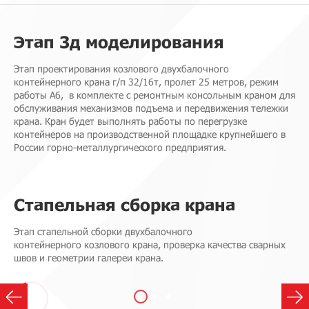
Этап 3д моделирования
Этап проектирования козлового двухбалочного
контейнерного крана г/п 32/16т, пролет 25 метров, режим
работы А6, в комплекте с ремонтным консольным краном для
обслуживания механизмов подъема и передвижения тележки
крана. Кран будет выполнять работы по перегрузке
контейнеров на производственной площадке крупнейшего в
России горно-металлургического предприятия.
Стапельная сборка крана
Этап стапельной сборки двухбалочного
контейнерного козлового крана, проверка качества сварных
швов и геометрии галереи крана.