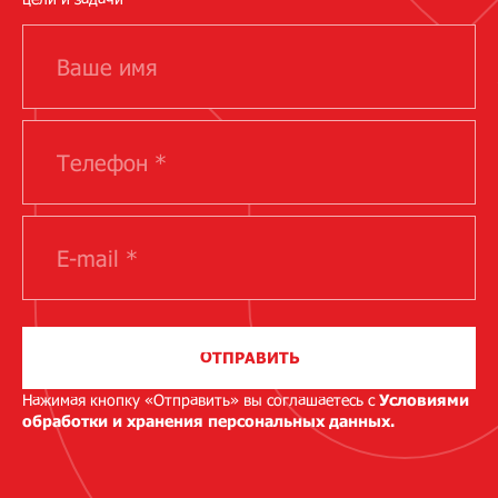
ОТПРАВИТЬ
Нажимая кнопку «Отправить» вы соглашаетесь с
Условиями
обработки и хранения персональных данных.