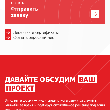
проекта
Отправить
заявку
Лицензии и сертификаты
Скачать опросный лист
ДАВАЙТЕ ОБСУДИМ
ВАШ
ПРОЕКТ
Заполните форму — наши специалисты свяжутся с вами в
ближайшее время и подберут оптимальное решение под ваши
цели и задачи