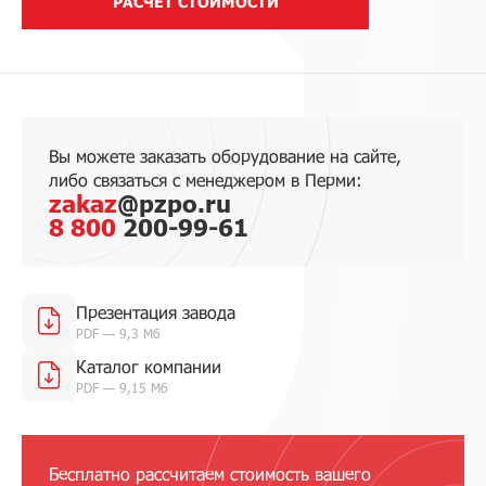
РАСЧЕТ СТОИМОСТИ
Вы можете заказать оборудование на сайте,
либо связаться с менеджером в Перми:
zakaz
@pzpo.ru
8 800
200-99-61
Презентация завода
PDF — 9,3 Мб
Каталог компании
PDF — 9,15 Мб
Бесплатно рассчитаем стоимость вашего