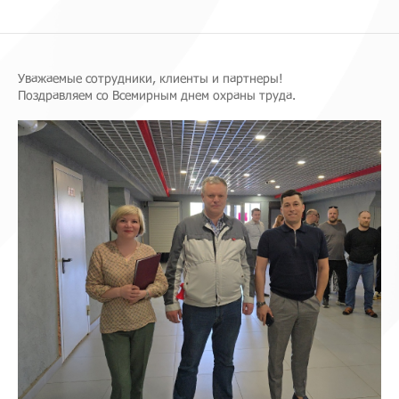
Уважаемые сотрудники, клиенты и партнеры!
Поздравляем со Всемирным днем охраны труда.