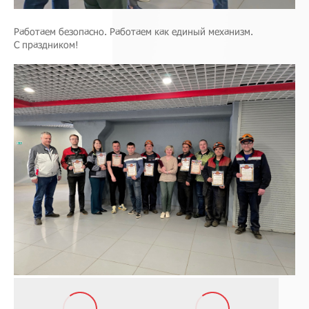
Работаем безопасно. Работаем как единый механизм.
С праздником!