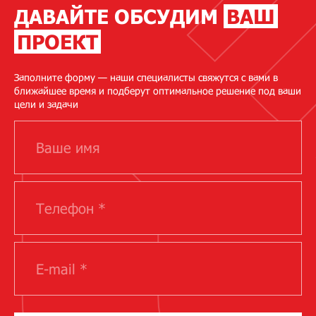
ДАВАЙТЕ ОБСУДИМ
ВАШ
ПРОЕКТ
Заполните форму — наши специалисты свяжутся с вами в
ближайшее время и подберут оптимальное решение под ваши
цели и задачи