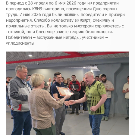
В период с 28 апреля по 6 мая 2026 года на предприятии
проводилась КВИЗ-викторина, посвященная Дню охраны
труда. 7 мая 2026 года были названы победители и призеры
мероприятия. Спасибо коллективу за азарт, смекалку и
правильные ответы. Вы не только мастерски справляетесь с
техникой, но и блестяще знаете теорию безопасности.
Победителям – заслуженные награды, участникам –
аплодисменты.