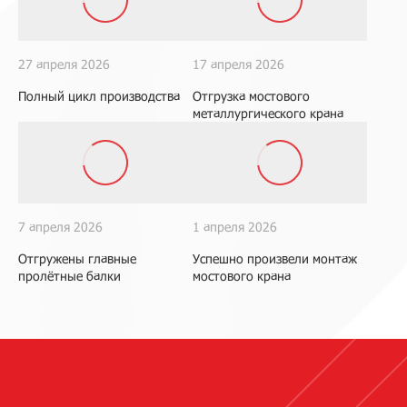
27 апреля 2026
17 апреля 2026
Полный цикл производства
Отгрузка мостового
металлургического крана
7 апреля 2026
1 апреля 2026
Отгружены главные
Успешно произвели монтаж
пролётные балки
мостового крана