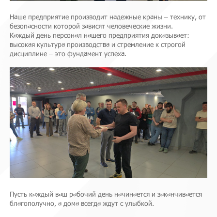
Наше предприятие производит надежные краны – технику, от
безопасности которой зависят человеческие жизни.
Каждый день персонал нашего предприятия доказывает:
высокая культура производства и стремление к строгой
дисциплине – это фундамент успеха.
Пусть каждый ваш рабочий день начинается и заканчивается
благополучно, а дома всегда ждут с улыбкой.