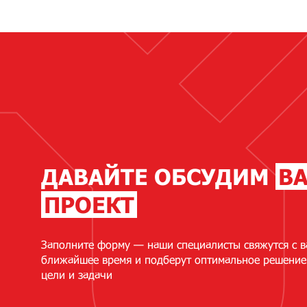
ДАВАЙТЕ ОБСУДИМ
В
ПРОЕКТ
Заполните форму — наши специалисты свяжутся с в
ближайшее время и подберут оптимальное решение
цели и задачи