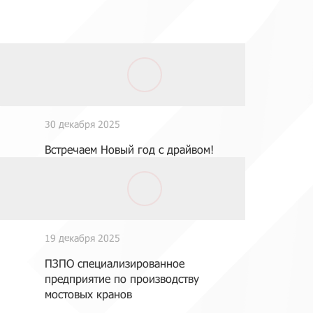
30 декабря 2025
Встречаем Новый год с драйвом!
19 декабря 2025
ПЗПО специализированное
предприятие по производству
мостовых кранов